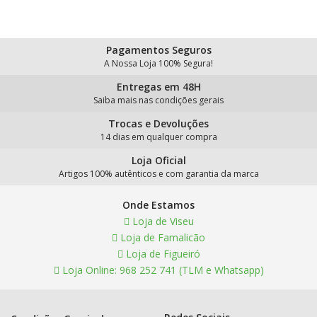
Pagamentos Seguros
A Nossa Loja 100% Segura!
Entregas em 48H
Saiba mais nas condições gerais
Trocas e Devoluções
14 dias em qualquer compra
Loja Oficial
Artigos 100% autênticos e com garantia da marca
Onde Estamos
Loja de Viseu
Loja de Famalicão
Loja de Figueiró
Loja Online: 968 252 741 (TLM e Whatsapp)