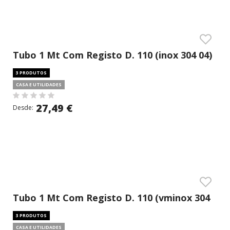
Tubo 1 Mt Com Registo D. 110 (inox 304 04)
3 PRODUTOS
CASA E UTILIDADES
27,49 €
Desde:
Tubo 1 Mt Com Registo D. 110 (vminox 304
05)
3 PRODUTOS
CASA E UTILIDADES