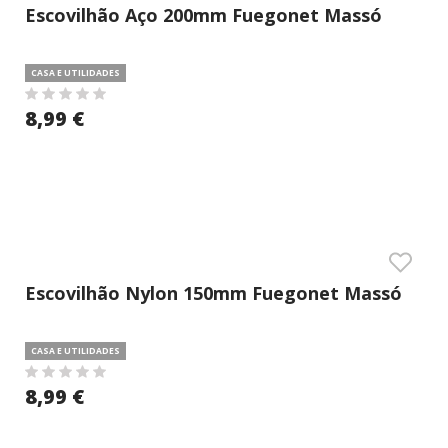
Escovilhão Aço 200mm Fuegonet Massó
CASA E UTILIDADES
8,99 €
Escovilhão Nylon 150mm Fuegonet Massó
CASA E UTILIDADES
8,99 €