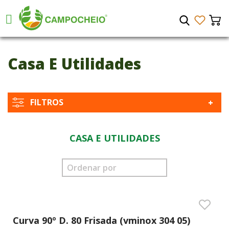
Casa E Utilidades
FILTROS
CASA E UTILIDADES
Curva 90º D. 80 Frisada (vminox 304 05)