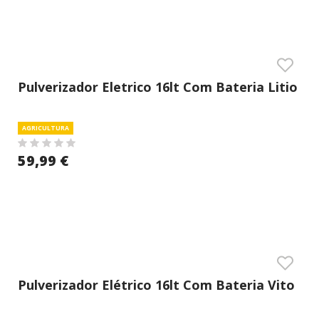
Pulverizador Eletrico 16lt Com Bateria Litio
Vito
AGRICULTURA
59,99 €
Pulverizador Elétrico 16lt Com Bateria Vito