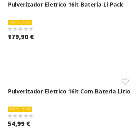
Pulverizador Eletrico 16lt Bateria Li Pack
Completo
AGRICULTURA
179,90 €
Pulverizador Eletrico 16lt Com Bateria Litio
Mantools
AGRICULTURA
54,99 €