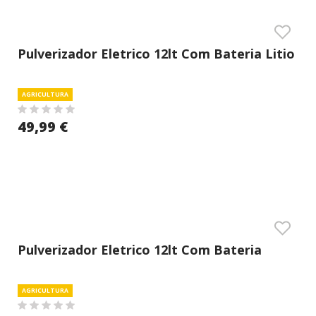
Pulverizador Eletrico 12lt Com Bateria Litio
Mantools
AGRICULTURA
49,99 €
Pulverizador Eletrico 12lt Com Bateria
Mantools
AGRICULTURA