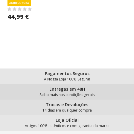
AGRICULTURA
44,99 €
Pagamentos Seguros
A Nossa Loja 100% Segura!
Entregas em 48H
Saiba mais nas condições gerais
Trocas e Devoluções
14 dias em qualquer compra
Loja Oficial
Artigos 100% autênticos e com garantia da marca