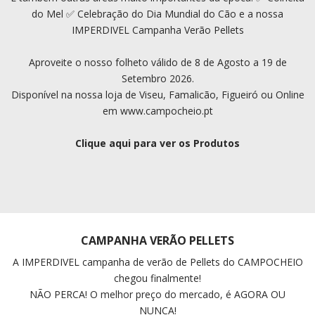
do Mel ✅ Celebração do Dia Mundial do Cão e a nossa
IMPERDIVEL Campanha Verão Pellets
Aproveite o nosso folheto válido de 8 de Agosto a 19 de
Setembro 2026.
Disponível na nossa loja de Viseu, Famalicão, Figueiró ou Online
em www.campocheio.pt
Clique aqui para ver os Produtos
CAMPANHA VERÃO PELLETS
A IMPERDIVEL campanha de verão de Pellets do CAMPOCHEIO
chegou finalmente!
NÃO PERCA! O melhor preço do mercado, é AGORA OU
NUNCA!