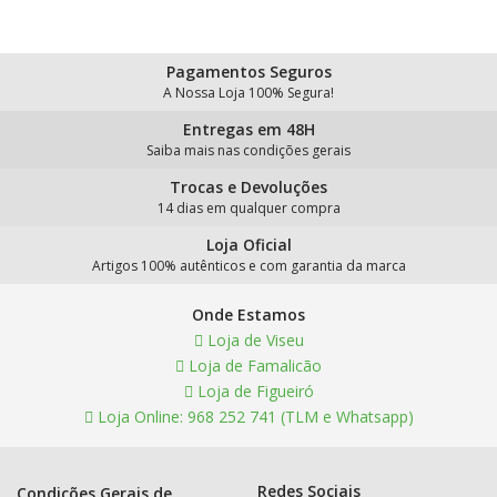
Pagamentos Seguros
A Nossa Loja 100% Segura!
Entregas em 48H
Saiba mais nas condições gerais
Trocas e Devoluções
14 dias em qualquer compra
Loja Oficial
Artigos 100% autênticos e com garantia da marca
Onde Estamos
Loja de Viseu
Loja de Famalicão
Loja de Figueiró
Loja Online: 968 252 741 (TLM e Whatsapp)
Redes Sociais
Condições Gerais de