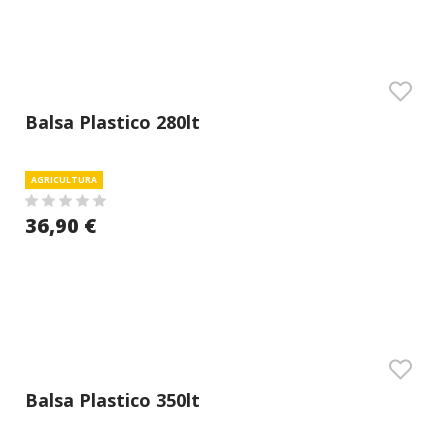
Balsa Plastico 280lt
AGRICULTURA
36,90 €
Balsa Plastico 350lt