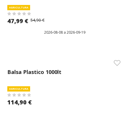
AGRICULTURA
47,99 €
54,90 €
2026-08-08 a 2026-09-19
Balsa Plastico 1000lt
AGRICULTURA
114,90 €