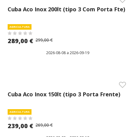
Cuba Aco Inox 200lt (tipo 3 Com Porta Fte)
AGRICULTURA
289,00 €
299,00 €
2026-08-08 a 2026-09-19
Cuba Aco Inox 150lt (tipo 3 Porta Frente)
AGRICULTURA
239,00 €
269,00 €