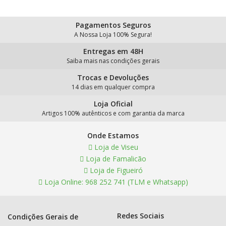
Pagamentos Seguros
A Nossa Loja 100% Segura!
Entregas em 48H
Saiba mais nas condições gerais
Trocas e Devoluções
14 dias em qualquer compra
Loja Oficial
Artigos 100% autênticos e com garantia da marca
Onde Estamos
Loja de Viseu
Loja de Famalicão
Loja de Figueiró
Loja Online: 968 252 741 (TLM e Whatsapp)
Redes Sociais
Condições Gerais de