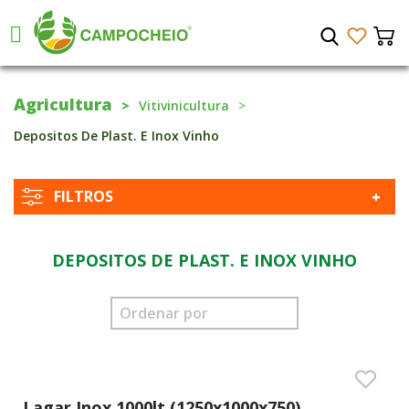
Agricultura
Vitivinicultura
Depositos De Plast. E Inox Vinho
FILTROS
DEPOSITOS DE PLAST. E INOX VINHO
Lagar Inox 1000lt (1250x1000x750)