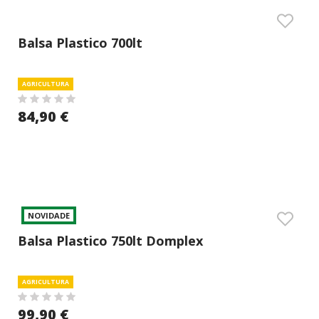
Balsa Plastico 700lt
AGRICULTURA
84,90 €
NOVIDADE
Balsa Plastico 750lt Domplex
AGRICULTURA
99,90 €