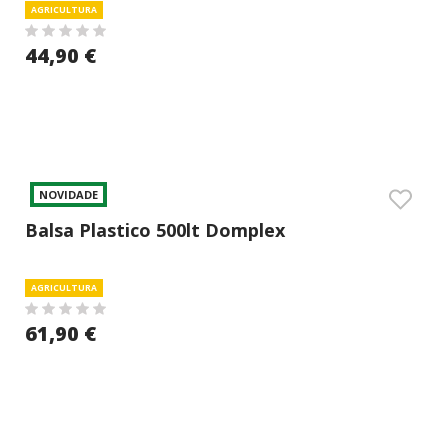
AGRICULTURA
44,90 €
NOVIDADE
Balsa Plastico 500lt Domplex
AGRICULTURA
61,90 €