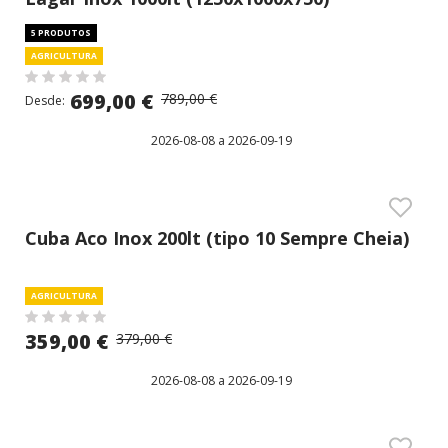
5 PRODUTOS
AGRICULTURA
699,00 €
789,00 €
Desde:
2026-08-08 a 2026-09-19
Cuba Aco Inox 200lt (tipo 10 Sempre Cheia)
AGRICULTURA
359,00 €
379,00 €
2026-08-08 a 2026-09-19