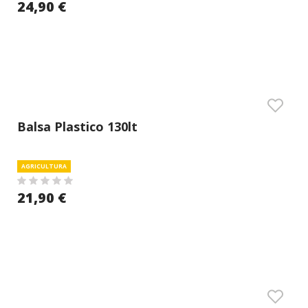
24,90 €
Balsa Plastico 130lt
AGRICULTURA
21,90 €