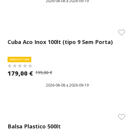
2026-08-08 a 2026-09-19
Cuba Aco Inox 100lt (tipo 9 Sem Porta)
AGRICULTURA
179,00 €
199,00 €
2026-08-08 a 2026-09-19
Balsa Plastico 500lt