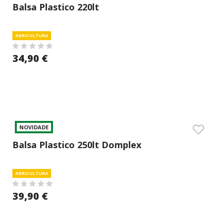
Balsa Plastico 220lt
AGRICULTURA
34,90 €
NOVIDADE
Balsa Plastico 250lt Domplex
AGRICULTURA
39,90 €