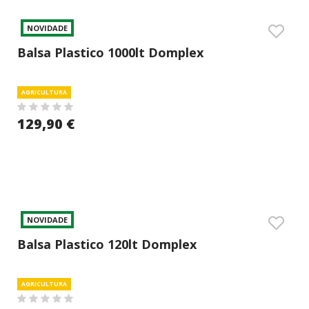
NOVIDADE
Balsa Plastico 1000lt Domplex
AGRICULTURA
129,90 €
NOVIDADE
Balsa Plastico 120lt Domplex
AGRICULTURA