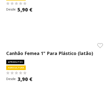
5,90 €
Desde:
Canhão Femea 1" Para Plástico (latão)
4 PRODUTOS
AGRICULTURA
3,90 €
Desde: