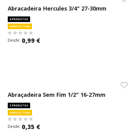
Abracadeira Hercules 3/4" 27-30mm
6 PRODUTOS
AGRICULTURA
0,99 €
Desde:
Abraçadeira Sem Fim 1/2" 16-27mm
5 PRODUTOS
AGRICULTURA
0,35 €
Desde: