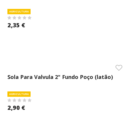
AGRICULTURA
2,35 €
Sola Para Valvula 2" Fundo Poço (latão)
AGRICULTURA
2,90 €