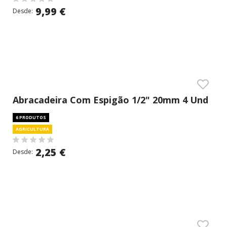
9,99 €
Desde:
Abracadeira Com Espigão 1/2" 20mm 4 Und
6 PRODUTOS
AGRICULTURA
2,25 €
Desde: