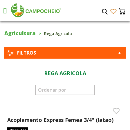
Agricultura
Rega Agricola
FILTROS
REGA AGRICOLA
Acoplamento Express Femea 3/4" (latao)
4 PRODUTOS