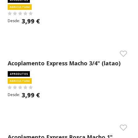
AGRICULTURA
3,99 €
Desde:
Acoplamento Express Macho 3/4" (latao)
4 PRODUTOS
AGRICULTURA
3,99 €
Desde:
Acoplamento Express Rosca Macho 1"