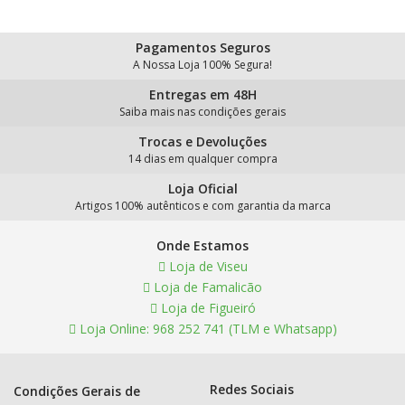
Pagamentos Seguros
A Nossa Loja 100% Segura!
Entregas em 48H
Saiba mais nas condições gerais
Trocas e Devoluções
14 dias em qualquer compra
Loja Oficial
Artigos 100% autênticos e com garantia da marca
Onde Estamos
Loja de Viseu
Loja de Famalicão
Loja de Figueiró
Loja Online: 968 252 741 (TLM e Whatsapp)
Redes Sociais
Condições Gerais de