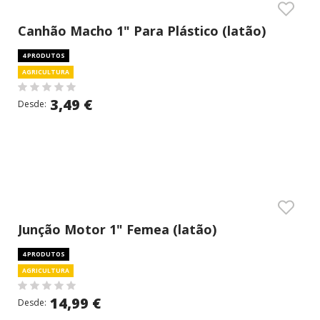
Canhão Macho 1" Para Plástico (latão)
4 PRODUTOS
AGRICULTURA
3,49 €
Desde:
Junção Motor 1" Femea (latão)
4 PRODUTOS
AGRICULTURA
14,99 €
Desde: