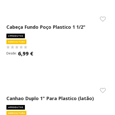
Cabeça Fundo Poço Plastico 1 1/2"
2 PRODUTOS
AGRICULTURA
6,99 €
Desde:
Canhao Duplo 1" Para Plastico (latão)
4 PRODUTOS
AGRICULTURA