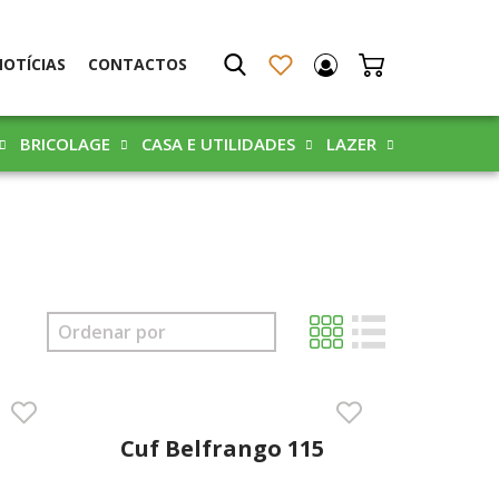
NOTÍCIAS
CONTACTOS
BRICOLAGE
CASA E UTILIDADES
LAZER
Cuf Belfrango 115
5kg Granulado