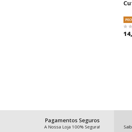
Cu
25
PEC
14
Pagamentos Seguros
A Nossa Loja 100% Segura!
Saib