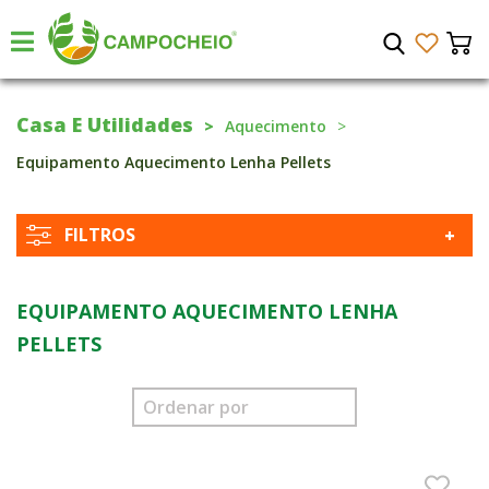
Casa E Utilidades
Aquecimento
Equipamento Aquecimento Lenha Pellets
FILTROS
EQUIPAMENTO AQUECIMENTO LENHA
PELLETS