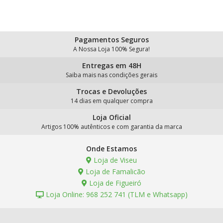
Pagamentos Seguros
A Nossa Loja 100% Segura!
Entregas em 48H
Saiba mais nas condições gerais
Trocas e Devoluções
14 dias em qualquer compra
Loja Oficial
Artigos 100% autênticos e com garantia da marca
Onde Estamos
Loja de Viseu
Loja de Famalicão
Loja de Figueiró
Loja Online: 968 252 741 (TLM e Whatsapp)