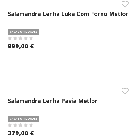
Salamandra Lenha Luka Com Forno Metlor
CASA E UTILIDADES
999,00 €
Salamandra Lenha Pavia Metlor
CASA E UTILIDADES
379,00 €