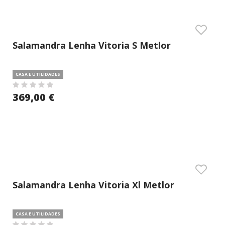
Salamandra Lenha Vitoria S Metlor
CASA E UTILIDADES
369,00 €
Salamandra Lenha Vitoria Xl Metlor
CASA E UTILIDADES