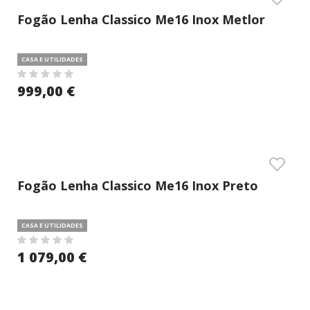
Fogão Lenha Classico Me16 Inox Metlor
CASA E UTILIDADES
999,00 €
Fogão Lenha Classico Me16 Inox Preto
Metlor
CASA E UTILIDADES
1 079,00 €