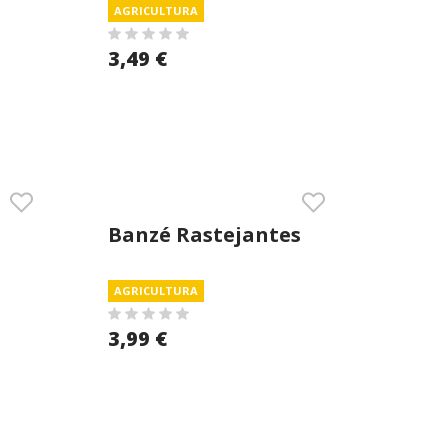
AGRICULTURA
3,49 €
Banzé Rastejantes
400ml
AGRICULTURA
3,99 €