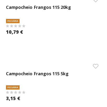
Campocheio Frangos 115 20kg
PECUÁRIA
10,79 €
Campocheio Frangos 115 5kg
PECUÁRIA
3,15 €