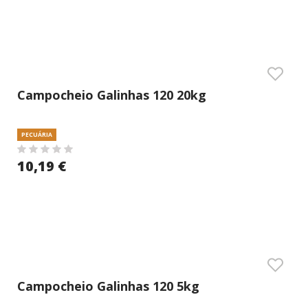
Campocheio Galinhas 120 20kg
PECUÁRIA
10,19 €
Campocheio Galinhas 120 5kg