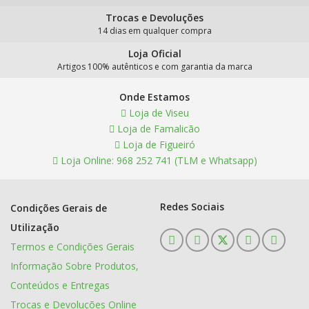
Trocas e Devoluções
14 dias em qualquer compra
Loja Oficial
Artigos 100% autênticos e com garantia da marca
Onde Estamos
Loja de Viseu
Loja de Famalicão
Loja de Figueiró
Loja Online: 968 252 741 (TLM e Whatsapp)
Redes Sociais
Condições Gerais de
Utilização
Termos e Condições Gerais
Informação Sobre Produtos,
Conteúdos e Entregas
Trocas e Devoluções Online