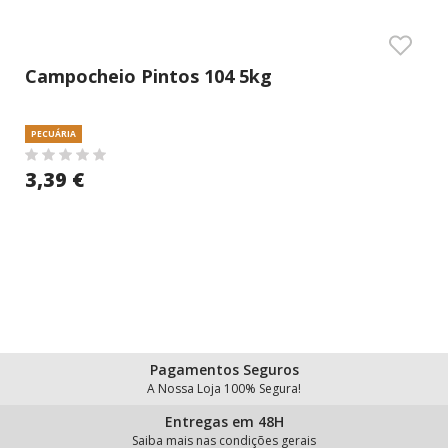
Campocheio Pintos 104 5kg
PECUÁRIA
3,39 €
Pagamentos Seguros
A Nossa Loja 100% Segura!
Entregas em 48H
Saiba mais nas condições gerais