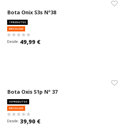
Bota Onix S3s Nº38
7 PRODUTOS
BRICOLAGE
49,99 €
Desde:
Bota Oxis S1p Nº 37
10 PRODUTOS
BRICOLAGE
39,90 €
Desde: