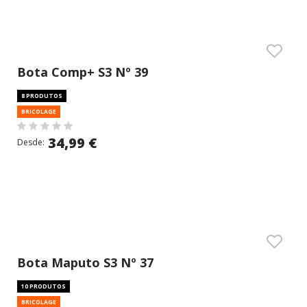
Bota Comp+ S3 Nº 39
8 PRODUTOS
BRICOLAGE
34,99 €
Desde:
Bota Maputo S3 Nº 37
10 PRODUTOS
BRICOLAGE