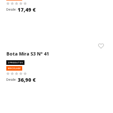
17,49 €
Desde:
Bota Mira S3 Nº 41
2 PRODUTOS
BRICOLAGE
36,90 €
Desde: