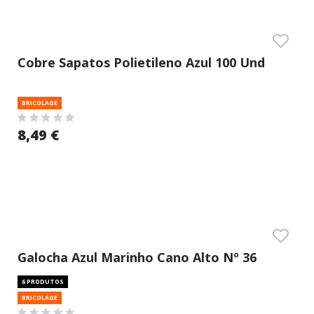
Cobre Sapatos Polietileno Azul 100 Und
BRICOLAGE
8,49 €
Galocha Azul Marinho Cano Alto Nº 36
6 PRODUTOS
BRICOLAGE