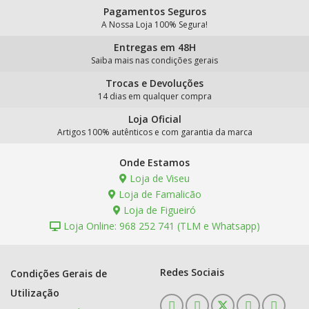
Pagamentos Seguros
A Nossa Loja 100% Segura!
Entregas em 48H
Saiba mais nas condições gerais
Trocas e Devoluções
14 dias em qualquer compra
Loja Oficial
Artigos 100% autênticos e com garantia da marca
Onde Estamos
Loja de Viseu
Loja de Famalicão
Loja de Figueiró
Loja Online: 968 252 741 (TLM e Whatsapp)
Redes Sociais
Condições Gerais de
Utilização