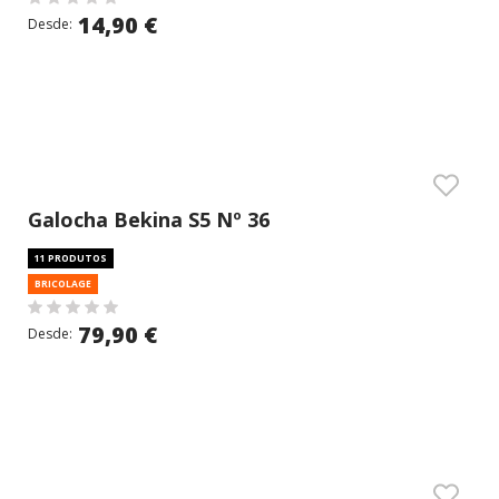
14,90 €
Desde:
Galocha Bekina S5 Nº 36
11 PRODUTOS
BRICOLAGE
79,90 €
Desde: