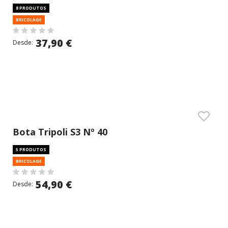
8 PRODUTOS
BRICOLAGE
37,90 €
Desde:
Bota Tripoli S3 Nº 40
5 PRODUTOS
BRICOLAGE
54,90 €
Desde: