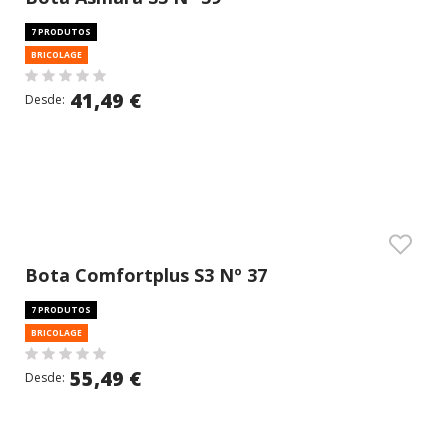
7 PRODUTOS
BRICOLAGE
41,49 €
Desde:
Bota Comfortplus S3 Nº 37
7 PRODUTOS
BRICOLAGE
55,49 €
Desde: