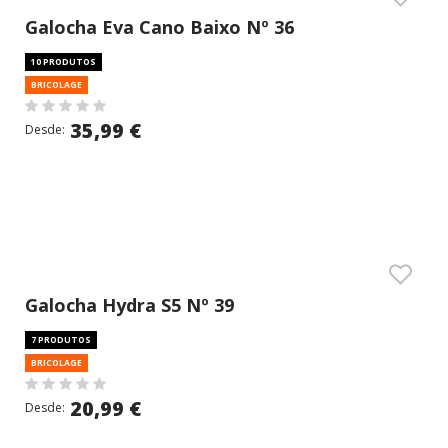
Galocha Eva Cano Baixo Nº 36
10 PRODUTOS
BRICOLAGE
35,99 €
Desde:
Galocha Hydra S5 Nº 39
7 PRODUTOS
BRICOLAGE
20,99 €
Desde: