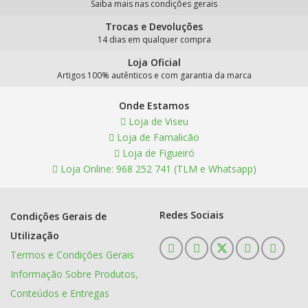
Saiba mais nas condições gerais
Trocas e Devoluções
14 dias em qualquer compra
Loja Oficial
Artigos 100% autênticos e com garantia da marca
Onde Estamos
Loja de Viseu
Loja de Famalicão
Loja de Figueiró
Loja Online: 968 252 741 (TLM e Whatsapp)
Redes Sociais
Condições Gerais de
Utilização
Termos e Condições Gerais
Informação Sobre Produtos,
Conteúdos e Entregas