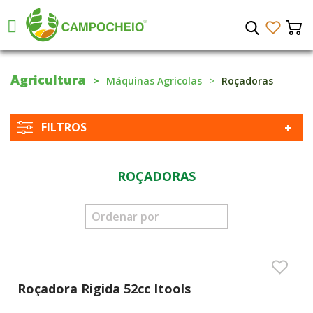
Agricultura
Máquinas Agricolas
Roçadoras
FILTROS
ROÇADORAS
Roçadora Rigida 52cc Itools