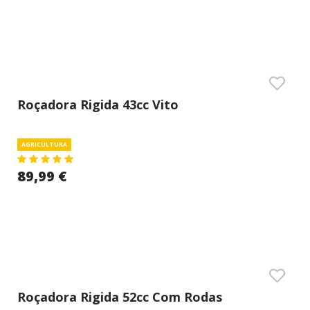
Roçadora Rigida 43cc Vito
AGRICULTURA
89,99 €
Roçadora Rigida 52cc Com Rodas