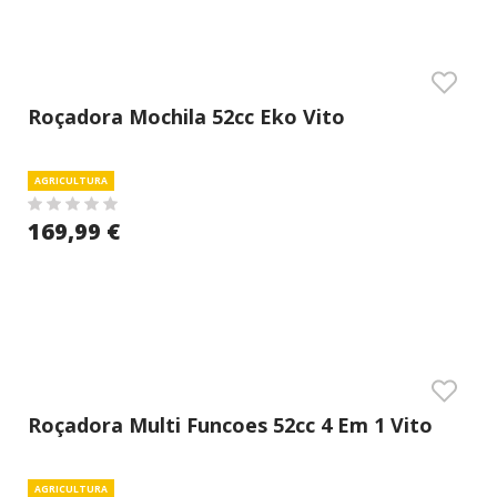
Roçadora Mochila 52cc Eko Vito
AGRICULTURA
169,99 €
Roçadora Multi Funcoes 52cc 4 Em 1 Vito
AGRICULTURA