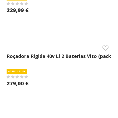
229,99 €
Roçadora Rigida 40v Li 2 Baterias Vito (pack
Completo)
AGRICULTURA
279,00 €