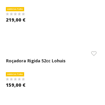
AGRICULTURA
219,00 €
Roçadora Rigida 52cc Lohuis
AGRICULTURA
159,00 €