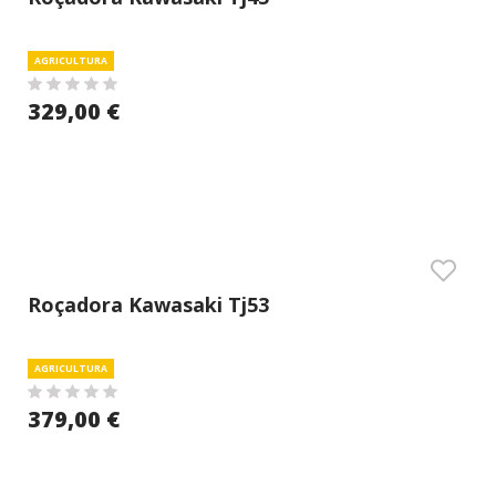
AGRICULTURA
329,00 €
Roçadora Kawasaki Tj53
AGRICULTURA
379,00 €