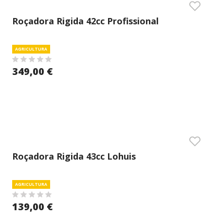
Roçadora Rigida 42cc Profissional
AGRICULTURA
349,00 €
Roçadora Rigida 43cc Lohuis
AGRICULTURA
139,00 €