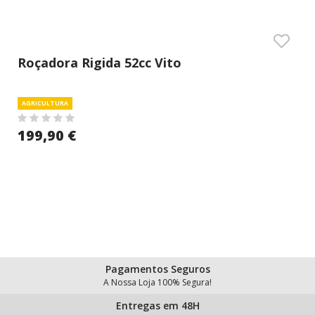
Roçadora Rigida 52cc Vito
AGRICULTURA
199,90 €
Pagamentos Seguros
A Nossa Loja 100% Segura!
Entregas em 48H