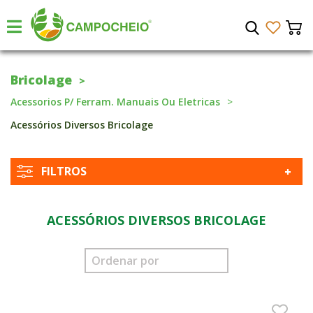
Bricolage
Acessorios P/ Ferram. Manuais Ou Eletricas
Acessórios Diversos Bricolage
FILTROS
ACESSÓRIOS DIVERSOS BRICOLAGE