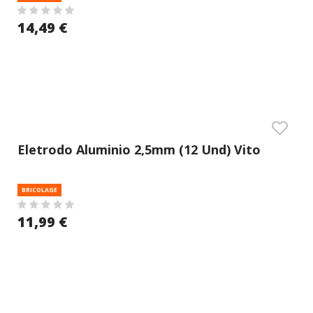
14,49 €
Eletrodo Aluminio 2,5mm (12 Und) Vito
BRICOLAGE
11,99 €