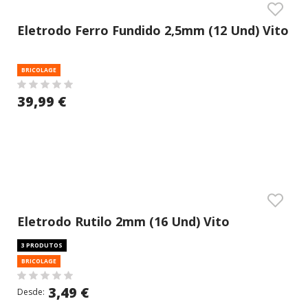
Eletrodo Ferro Fundido 2,5mm (12 Und) Vito
BRICOLAGE
39,99 €
Eletrodo Rutilo 2mm (16 Und) Vito
3 PRODUTOS
BRICOLAGE
3,49 €
Desde: