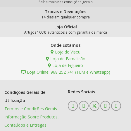
Saiba mais nas condições gerais
Trocas e Devoluções
14 dias em qualquer compra
Loja Oficial
Artigos 100% autênticos e com garantia da marca
Onde Estamos
Loja de Viseu
Loja de Famalicão
Loja de Figueiró
Loja Online: 968 252 741 (TLM e Whatsapp)
Redes Sociais
Condições Gerais de
Utilização
Termos e Condições Gerais
Informação Sobre Produtos,
Conteúdos e Entregas