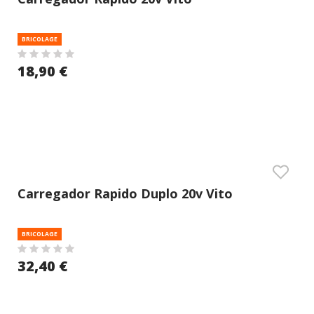
BRICOLAGE
18,90 €
Carregador Rapido Duplo 20v Vito
BRICOLAGE
32,40 €