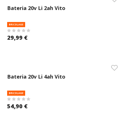
Bateria 20v Li 2ah Vito
BRICOLAGE
29,99 €
Bateria 20v Li 4ah Vito
BRICOLAGE
54,90 €