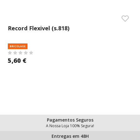
Record Flexivel (s.818)
BRICOLAGE
5,60 €
Pagamentos Seguros
A Nossa Loja 100% Segura!
Entregas em 48H