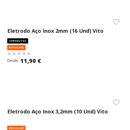
Eletrodo Aço Inox 2mm (16 Und) Vito
2 PRODUTOS
BRICOLAGE
11,90 €
Desde:
Eletrodo Aço Inox 3,2mm (10 Und) Vito
BRICOLAGE