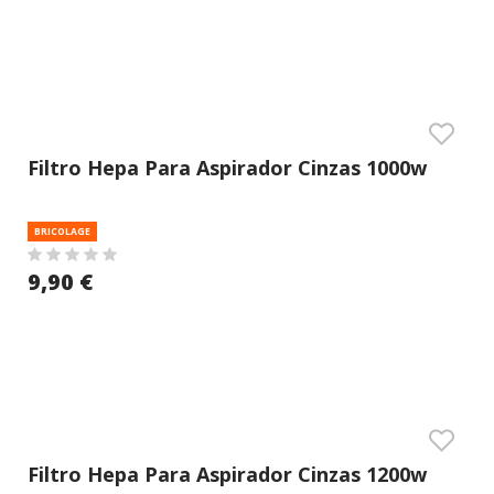
Filtro Hepa Para Aspirador Cinzas 1000w
(vito)
BRICOLAGE
9,90 €
Filtro Hepa Para Aspirador Cinzas 1200w