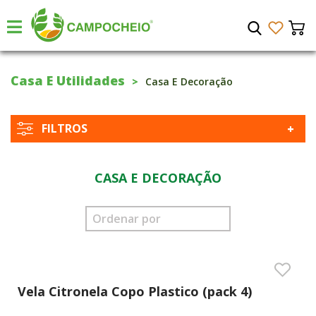
Casa E Utilidades
Casa E Decoração
FILTROS
CASA E DECORAÇÃO
Vela Citronela Copo Plastico (pack 4)