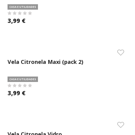
CASA E UTILIDADES
3,99 €
Vela Citronela Maxi (pack 2)
CASA E UTILIDADES
3,99 €
Vela Citronela Vidro