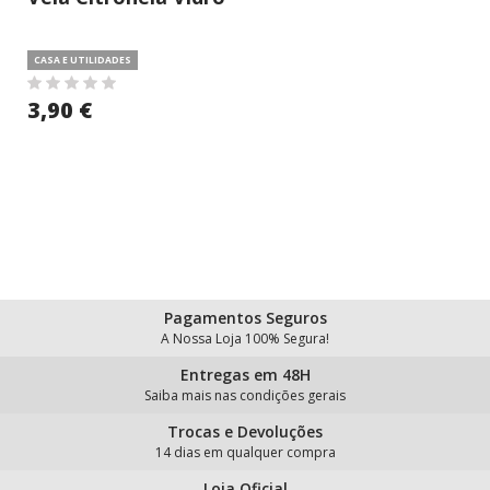
CASA E UTILIDADES
3,90 €
Pagamentos Seguros
A Nossa Loja 100% Segura!
Entregas em 48H
Saiba mais nas condições gerais
Trocas e Devoluções
14 dias em qualquer compra
Loja Oficial