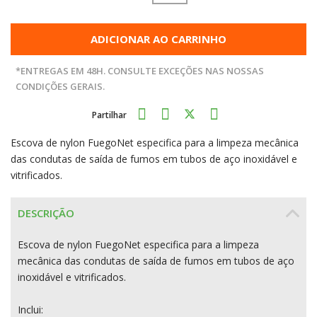
ADICIONAR AO CARRINHO
*ENTREGAS EM 48H. CONSULTE EXCEÇÕES NAS NOSSAS
CONDIÇÕES GERAIS.
Partilhar
Escova de nylon FuegoNet especifica para a limpeza mecânica
das condutas de saída de fumos em tubos de aço inoxidável e
vitrificados.
DESCRIÇÃO
Escova de nylon FuegoNet especifica para a limpeza
mecânica das condutas de saída de fumos em tubos de aço
inoxidável e vitrificados.
Inclui: