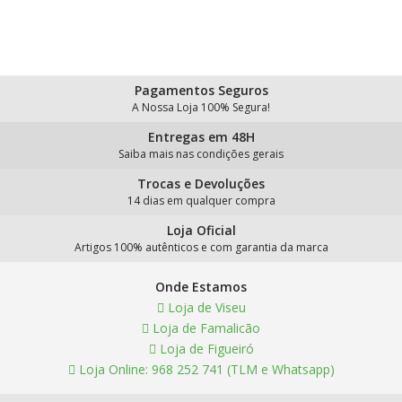
Pagamentos Seguros
A Nossa Loja 100% Segura!
Entregas em 48H
Saiba mais nas condições gerais
Trocas e Devoluções
14 dias em qualquer compra
Loja Oficial
Artigos 100% autênticos e com garantia da marca
Onde Estamos
Loja de Viseu
Loja de Famalicão
Loja de Figueiró
Loja Online: 968 252 741 (TLM e Whatsapp)