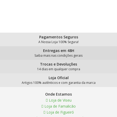
Pagamentos Seguros
A Nossa Loja 100% Segura!
Entregas em 48H
Saiba mais nas condições gerais
Trocas e Devoluções
14 dias em qualquer compra
Loja Oficial
Artigos 100% autênticos e com garantia da marca
Onde Estamos
Loja de Viseu
Loja de Famalicão
Loja de Figueiró