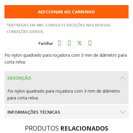
ADICIONAR AO CARRINHO
*ENTREGAS EM 48H. CONSULTE EXCEÇÕES NAS NOSSAS
CONDIÇÕES GERAIS.
Partilhar
Fio nylon quadrado para roçadora com 3 mm de diâmetro para
corta relva.
DESCRIÇÃO
Fio nylon quadrado para roçadora com 3 mm de diâmetro
para corta relva.
INFORMAÇÕES TÉCNICAS
PRODUTOS
RELACIONADOS