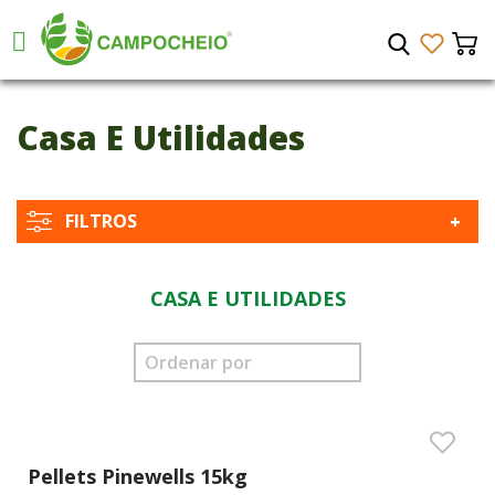
Casa E Utilidades
FILTROS
CASA E UTILIDADES
Pellets Pinewells 15kg