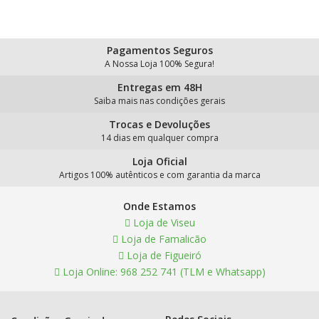
Pagamentos Seguros
A Nossa Loja 100% Segura!
Entregas em 48H
Saiba mais nas condições gerais
Trocas e Devoluções
14 dias em qualquer compra
Loja Oficial
Artigos 100% autênticos e com garantia da marca
Onde Estamos
Loja de Viseu
Loja de Famalicão
Loja de Figueiró
Loja Online: 968 252 741 (TLM e Whatsapp)