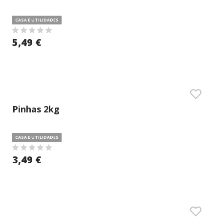
CASA E UTILIDADES
5,49 €
Pinhas 2kg
CASA E UTILIDADES
3,49 €