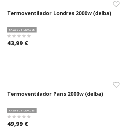
Termoventilador Londres 2000w (delba)
CASA E UTILIDADES
43,99 €
Termoventilador Paris 2000w (delba)
CASA E UTILIDADES
49,99 €