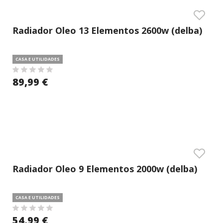
Radiador Oleo 13 Elementos 2600w (delba)
CASA E UTILIDADES
89,99 €
Radiador Oleo 9 Elementos 2000w (delba)
CASA E UTILIDADES
54,99 €