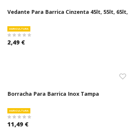
Vedante Para Barrica Cinzenta 45lt, 55lt, 65lt,
75lt
AGRICULTURA
2,49 €
Borracha Para Barrica Inox Tampa
AGRICULTURA
11,49 €