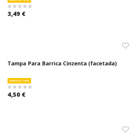
3,49 €
Tampa Para Barrica Cinzenta (facetada)
AGRICULTURA
4,50 €