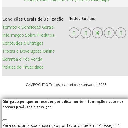
Redes Sociais
Condições Gerais de Utilização
Termos e Condições Gerais
Informação Sobre Produtos,
Conteúdos e Entregas
Trocas e Devoluções Online
Garantia e Pós Venda
Política de Privacidade
CAMPOCHEIO Todos os direitos reservados 2026.
Obrigado por querer receber periodicamente informações sobre os
nossos produtos e serviços
Para concluir a sua subscrição por favor clique em "Prosseguir".