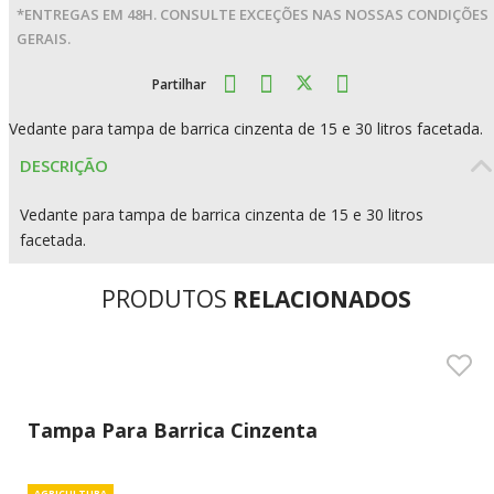
*ENTREGAS EM 48H. CONSULTE EXCEÇÕES NAS NOSSAS CONDIÇÕES
GERAIS.
Partilhar
Vedante para tampa de barrica cinzenta de 15 e 30 litros facetada.
DESCRIÇÃO
Vedante para tampa de barrica cinzenta de 15 e 30 litros
facetada.
PRODUTOS
RELACIONADOS
Tampa Para Barrica Cinzenta
AGRICULTURA